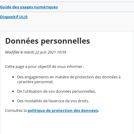
Guide des usages numériques
Dispositif ULIS
Données personnelles
Modifiée le mardi 22 juin 2021 10:59
Cette page a pour objectif de vous informer :
Des engagements en matière de protection des données à
caractère personnel,
De l'utilisation de vos données personnelles,
Des modalités de l'exercice de vos droits.
Consultez la
politique de protection des données
.