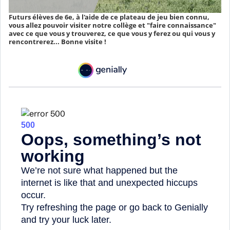
Futurs élèves de 6e, à l'aide de ce plateau de jeu bien connu,
vous allez pouvoir visiter notre collège et "faire connaissance"
avec ce que vous y trouverez, ce que vous y ferez ou qui vous y
rencontrerez... Bonne visite !