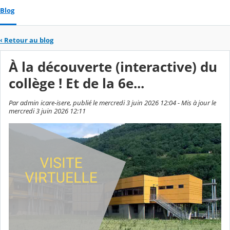
Blog
‹
Retour au blog
À la découverte (interactive) du
collège ! Et de la 6e...
Par admin icare-isere, publié le mercredi 3 juin 2026 12:04 - Mis à jour le
mercredi 3 juin 2026 12:11