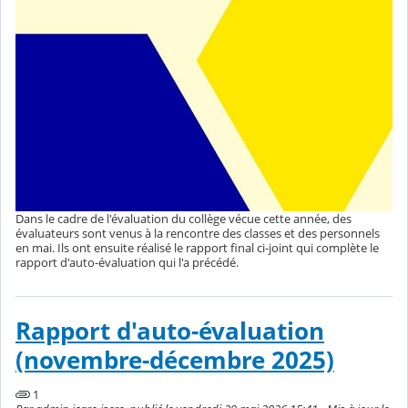
Dans le cadre de l'évaluation du collège vécue cette année, des
évaluateurs sont venus à la rencontre des classes et des personnels
en mai. Ils ont ensuite réalisé le rapport final ci-joint qui complète le
rapport d'auto-évaluation qui l'a précédé.
Rapport d'auto-évaluation
(novembre-décembre 2025)
1