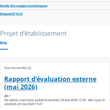
Guide des usages numériques
Dispositif ULIS
Projet d'établissement
Blog
Tous les articles (2)
Rapport d'évaluation externe
(mai 2026)
1
Par admin icare-isere, publié le vendredi 29 mai 2026 15:39 - Mis à jour le
vendredi 29 mai 2026 15:41