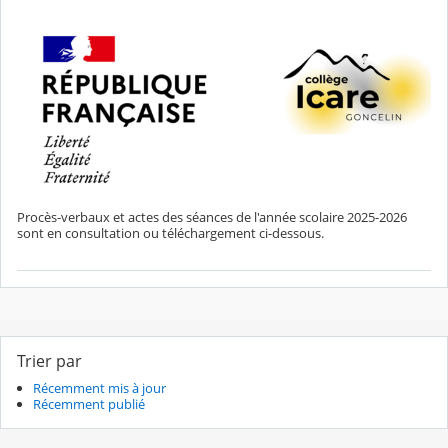
Procès-verbaux et actes des séances de l'année scolaire 2025-2026
sont en consultation ou téléchargement ci-dessous.
Trier par
Récemment mis à jour
Récemment publié