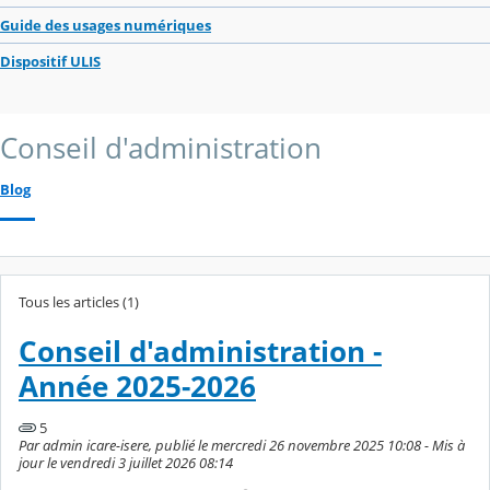
Guide des usages numériques
Dispositif ULIS
Conseil d'administration
Blog
Tous les articles (1)
Conseil d'administration -
Année 2025-2026
5
Par admin icare-isere, publié le mercredi 26 novembre 2025 10:08 - Mis à
jour le vendredi 3 juillet 2026 08:14