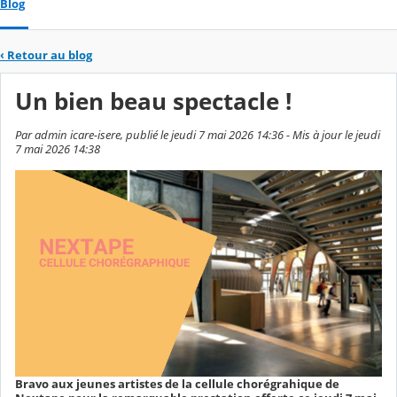
Blog
‹
Retour au blog
Un bien beau spectacle !
Par admin icare-isere, publié le jeudi 7 mai 2026 14:36 - Mis à jour le jeudi
7 mai 2026 14:38
Bravo aux jeunes artistes de la cellule chorégrahique de