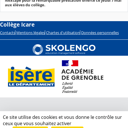
Nextape pour la remarquable prestation offerte ce jeudi 7 mai
aux élèves du collège.
Collège Icare
Contacts
Mentions légales
Chartes d'utilisation
Données personnelles
Ce site utilise des cookies et vous donne le contrôle sur
ceux que vous souhaitez activer