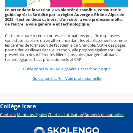
En attendant la version 2026 bientôt disponible, consultez le
guide après la 3e édité par la région Auvergne-Rhône-Alpes de
2025. Il est en deux cahiers : d'un côté la voie professionnelle,
de l'autre la voie générale et technologique.
Cette brochure recense toutes les formations post-3e dispensées
sous statut scolaire ou en alternance dans les établissements comme
les centres de formation de l'académie de Grenoble. Outre des pages
pour aider les élèves dans leurs choix, elle propose également une
présentation des différentes filières possibles (bac général, bacs
technologiques, bacs professionnels et CAP).
Guide après la 3e - Voie générale et technologique
Guide après la 3e - Voie professionnelle
Collège Icare
Contacts
Mentions légales
Chartes d'utilisation
Données personnelles