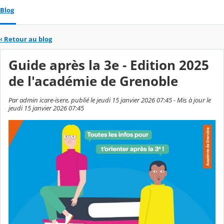
Blog
‹
Retour au blog
Guide après la 3e - Edition 2025
de l'académie de Grenoble
Par admin icare-isere, publié le jeudi 15 janvier 2026 07:45 - Mis à jour le
jeudi 15 janvier 2026 07:45