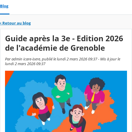
Blog
‹
Retour au blog
Guide après la 3e - Edition 2026
de l'académie de Grenoble
Par admin icare-isere, publié le lundi 2 mars 2026 09:37 - Mis à jour le
lundi 2 mars 2026 09:37