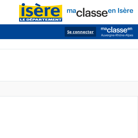
Se connecter