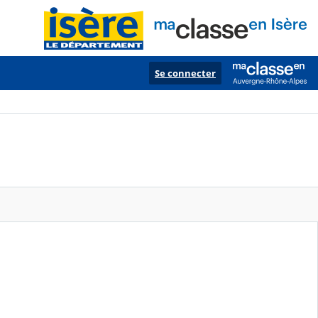
Se connecter