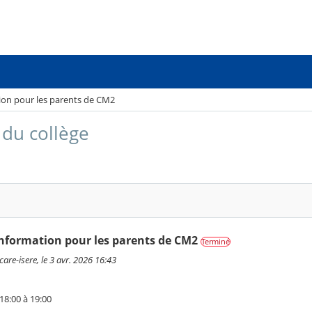
ion pour les parents de CM2
du collège
nformation pour les parents de CM2
Terminé
are-isere, le 3 avr. 2026 16:43
18:00 à 19:00